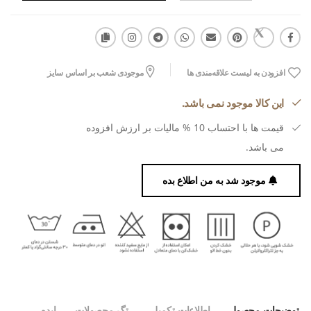
افزودن به لیست علاقه‌مندی ها
موجودی شعب بر اساس سایز
این کالا موجود نمی باشد.
قیمت ها با احتساب 10 % مالیات بر ارزش افزوده
می باشد.
موجود شد به من اطلاع بده
توضیحات محصول
اطلاعات تکمیلی
تگ محصولات
ایده