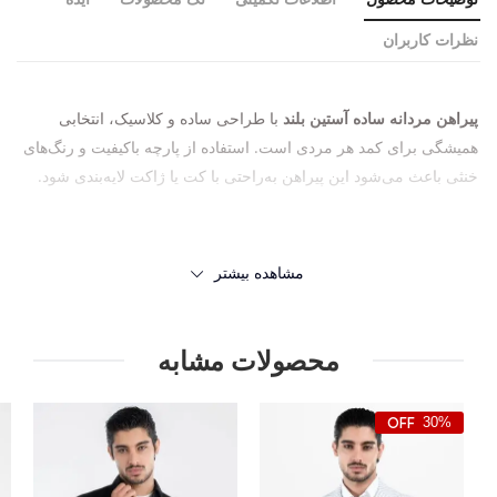
نظرات کاربران
پیراهن مردانه ساده آستین بلند
با طراحی ساده و کلاسیک، انتخابی
همیشگی برای کمد هر مردی است. استفاده از پارچه باکیفیت و رنگ‌های
خنثی باعث می‌شود این پیراهن به‌راحتی با کت یا ژاکت لایه‌بندی شود.
مشاهده بیشتر
محصولات مشابه
30%