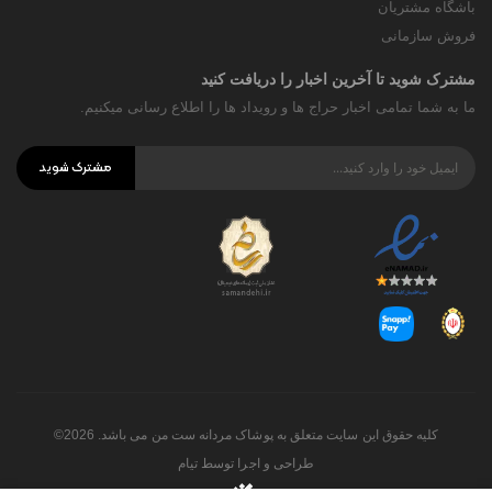
باشگاه مشتریان
فروش سازمانی
مشترک شوید تا آخرین اخبار را دریافت کنید
ما به شما تمامی اخبار حراج ها و رویداد ها را اطلاع رسانی میکنیم.
مشترک شوید
کلیه حقوق این سایت متعلق به پوشاک مردانه ست من می باشد. 2026©
طراحی و اجرا توسط
تیام