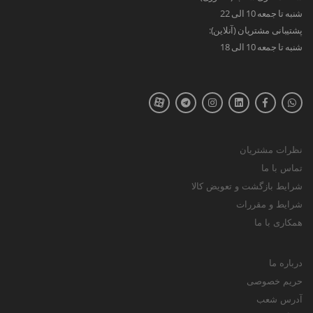
شنبه تا جمعه 10 الی 22
پشتیبانی مشتریان (آنلاین):
شنبه تا جمعه 10 الی 18
نظرات مشتریان
تماس با ما
شرایط بازگشت و تعویض کالا
شرایط و مقررات
همکاری با ما
درباره ما
حریم خصوصی
آدرس شعب