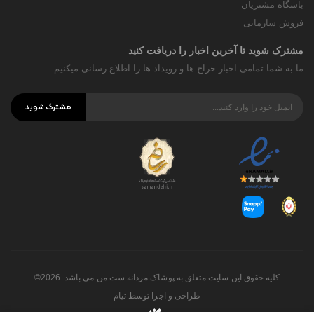
باشگاه مشتریان
فروش سازمانی
مشترک شوید تا آخرین اخبار را دریافت کنید
ما به شما تمامی اخبار حراج ها و رویداد ها را اطلاع رسانی میکنیم.
مشترک شوید
کلیه حقوق این سایت متعلق به پوشاک مردانه ست من می باشد. 2026©
طراحی و اجرا توسط
تیام