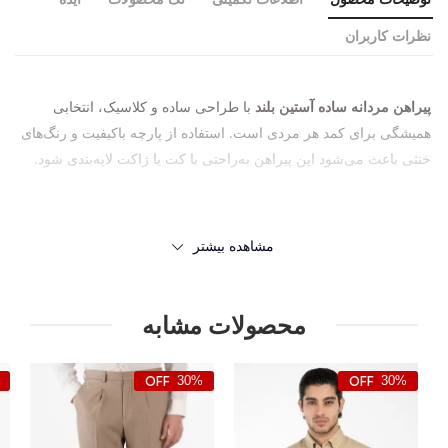
نظرات کاربران
پیراهن مردانه ساده آستین بلند
با طراحی ساده و کلاسیک، انتخابی
همیشگی برای کمد هر مردی است. استفاده از پارچه باکیفیت و رنگ‌های
خنثی باعث می‌شود این پیراهن به‌راحتی با کت یا ژاکت لایه‌بندی شود.
مشاهده بیشتر
محصولات مشابه
30%
30%