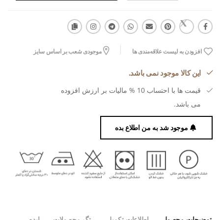
افزودن به لیست علاقه‌مندی ها
موجودی شعب بر اساس سایز
این کالا موجود نمی باشد.
قیمت ها با احتساب 10 % مالیات بر ارزش افزوده
می باشد.
موجود شد به من اطلاع بده
توضیحات محصول
اطلاعات تکمیلی
تگ محصولات
ایده