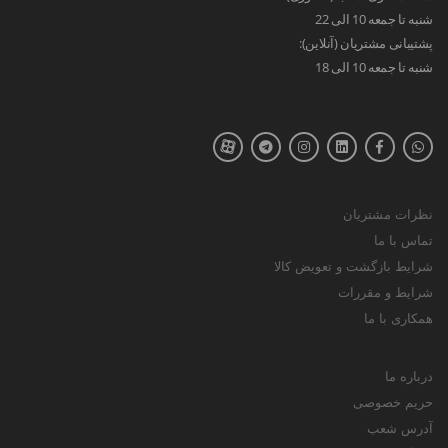
شنبه تا جمعه 10 الی 22
پشتیبانی مشتریان (آنلاین):
شنبه تا جمعه 10 الی 18
نظرات مشتریان
تماس با ما
شرایط بازگشت و تعویض کالا
شرایط و مقررات
همکاری با ما
درباره ما
حریم خصوصی
آدرس شعب