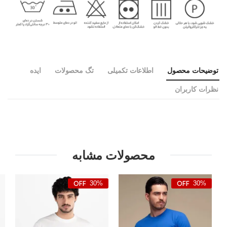
توضیحات محصول
اطلاعات تکمیلی
تگ محصولات
ایده
نظرات کاربران
محصولات مشابه
30%
30%