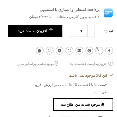
پرداخت قسطی و اعتباری با اسنپ‌پی
۴ قسط بدون کارمزد، ماهانه ۲٬۲۷۲٬۵۰۰ تومان
تعداد :
افزودن به سبد خرید
افزودن به لیست علاقه‌مندی ها
موجودی شعب بر اساس سایز
این کالا موجود نمی باشد.
قیمت ها با احتساب 10 % مالیات بر ارزش افزوده
می باشد.
موجود شد به من اطلاع بده