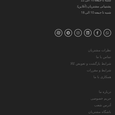
پشتیبانی مشتریان (آنلاین):
شنبه تا جمعه 10 الی 18
نظرات مشتریان
تماس با ما
شرایط بازگشت و تعویض کالا
شرایط و مقررات
همکاری با ما
درباره ما
حریم خصوصی
آدرس شعب
باشگاه مشتریان