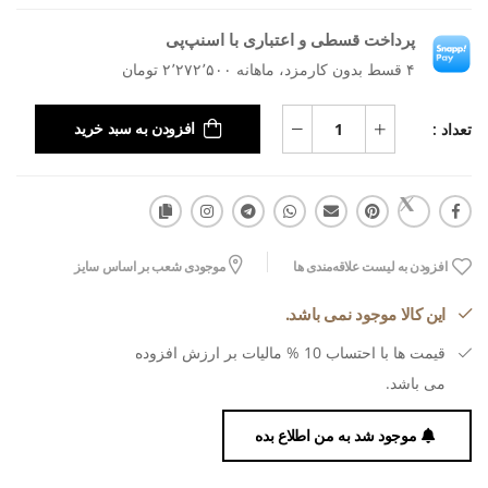
پرداخت قسطی و اعتباری با اسنپ‌پی
۴ قسط بدون کارمزد، ماهانه ۲٬۲۷۲٬۵۰۰ تومان
تعداد :
افزودن به سبد خرید
افزودن به لیست علاقه‌مندی ها
موجودی شعب بر اساس سایز
این کالا موجود نمی باشد.
قیمت ها با احتساب 10 % مالیات بر ارزش افزوده
می باشد.
موجود شد به من اطلاع بده