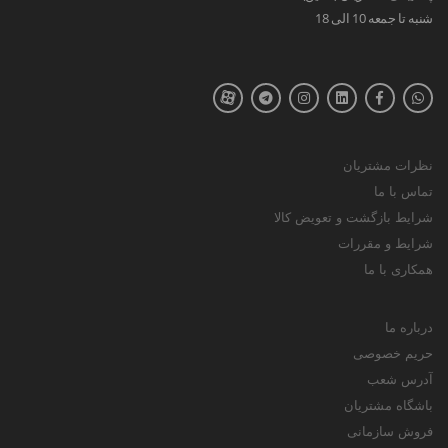
شنبه تا جمعه 10 الی 18
نظرات مشتریان
تماس با ما
شرایط بازگشت و تعویض کالا
شرایط و مقررات
همکاری با ما
درباره ما
حریم خصوصی
آدرس شعب
باشگاه مشتریان
فروش سازمانی