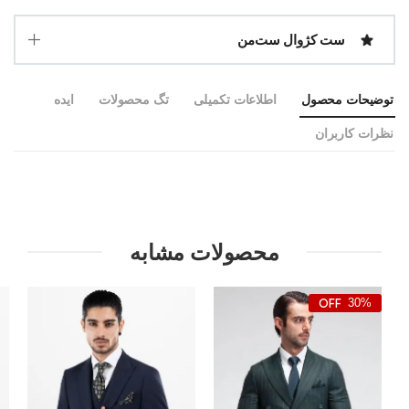
ست کژوال ست‌من
توضیحات محصول
اطلاعات تکمیلی
تگ محصولات
ایده
نظرات کاربران
محصولات مشابه
30%