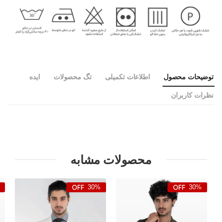
توضیحات محصول
اطلاعات تکمیلی
تگ محصولات
ایده
نظرات کاربران
محصولات مشابه
30%
30%