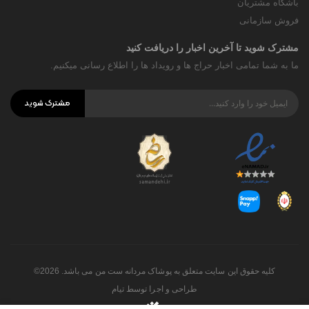
باشگاه مشتریان
فروش سازمانی
مشترک شوید تا آخرین اخبار را دریافت کنید
ما به شما تمامی اخبار حراج ها و رویداد ها را اطلاع رسانی میکنیم.
مشترک شوید
کلیه حقوق این سایت متعلق به پوشاک مردانه ست من می باشد. 2026©
طراحی و اجرا توسط
تیام