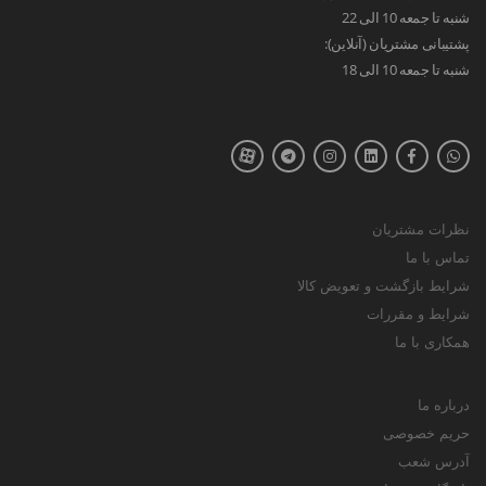
شنبه تا جمعه 10 الی 22
پشتیبانی مشتریان (آنلاین):
شنبه تا جمعه 10 الی 18
نظرات مشتریان
تماس با ما
شرایط بازگشت و تعویض کالا
شرایط و مقررات
همکاری با ما
درباره ما
حریم خصوصی
آدرس شعب