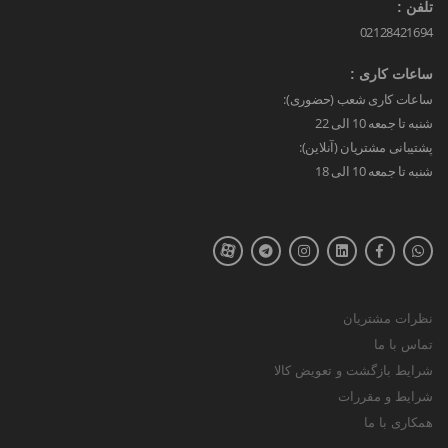
تلفن :
02128421694
ساعات کاری :
ساعات کاری شعب (حضوری):
شنبه تا جمعه 10 الی 22
پشتیبانی مشتریان (آنلاین):
شنبه تا جمعه 10 الی 18
نظرات مشتریان
تماس با ما
شرایط بازگشت و تعویض کالا
شرایط و مقررات
همکاری با ما