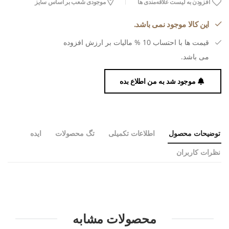
افزودن به لیست علاقه‌مندی ها
موجودی شعب بر اساس سایز
این کالا موجود نمی باشد.
قیمت ها با احتساب 10 % مالیات بر ارزش افزوده
می باشد.
موجود شد به من اطلاع بده
توضیحات محصول
اطلاعات تکمیلی
تگ محصولات
ایده
نظرات کاربران
محصولات مشابه