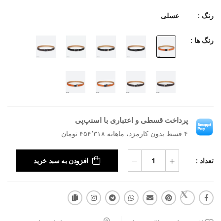
رنگ :
عسلی
رنگ ها :
پرداخت قسطی و اعتباری با اسنپ‌پی
۴ قسط بدون کارمزد، ماهانه ۴۵۴٬۳۱۸ تومان
تعداد :
افزودن به سبد خرید