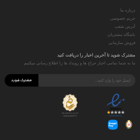
درباره ما
حریم خصوصی
آدرس شعب
باشگاه مشتریان
فروش سازمانی
مشترک شوید تا آخرین اخبار را دریافت کنید
ما به شما تمامی اخبار حراج ها و رویداد ها را اطلاع رسانی میکنیم.
مشترک شوید