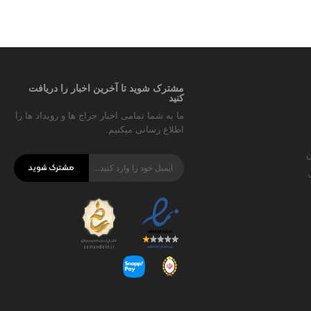
مشترک شوید تا آخرین اخبار را دریافت
کنید
ما به شما تمامی اخبار حراج ها و رویداد ها را
اطلاع رسانی میکنیم.
ن
مشترک شوید