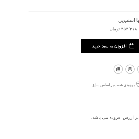
ا اسنپ‌پی
افزودن به سبد خرید
موجودی شعب بر اساس سایز