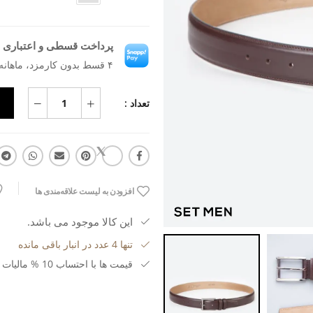
پرداخت قسطی و اعتباری ب
۴ قسط بدون کارمزد، ماهانه ۴۵۴٬۳۱۸ تومان
تعداد :
افزودن به لیست علاقه‌مندی ها
این کالا موجود می باشد.
تنها 4 عدد در انبار باقی مانده
قیمت ها با احتساب 10 % مالیات بر ارزش افزوده می باشد.