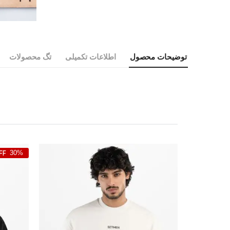
توضیحات محصول
اطلاعات تکمیلی
تگ محصولات
30%