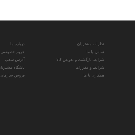
نظرات مشتریان
درباره ما
تماس با ما
حریم خصوصی
شرایط بازگشت و تعویض کالا
آدرس شعب
شرایط و مقررات
باشگاه مشتریا
همکاری با ما
فروش سازمانی