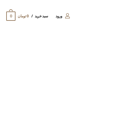
0
ورود
سبد خرید
0 تومان