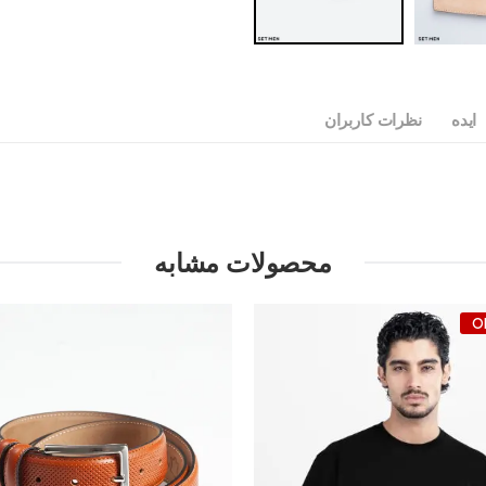
ایده
نظرات کاربران
محصولات مشابه