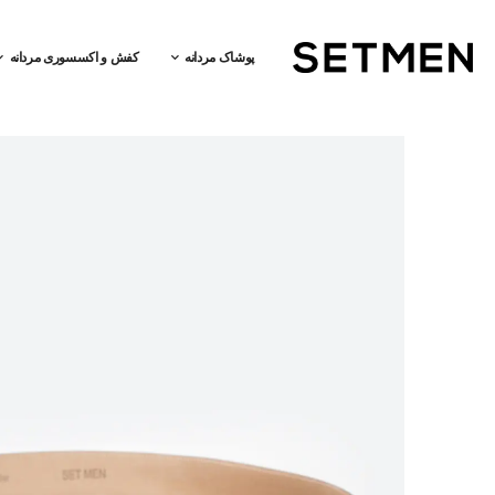
پوشاک مردانه
کفش و اکسسوری مردانه