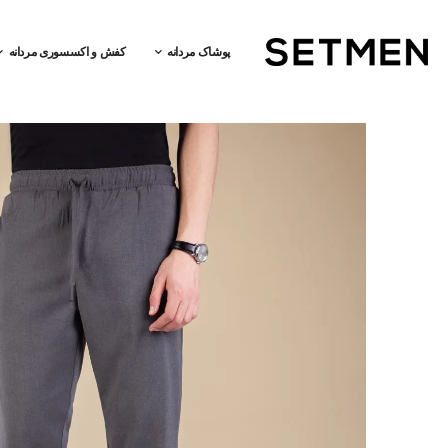
پوشاک مردانه
کفش و اکسسوری مردانه