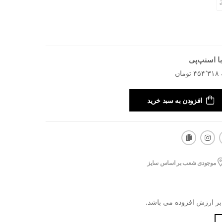
ا اسنپ‌پی
افزودن به سبد خرید
موجودی شعب بر اساس سایز