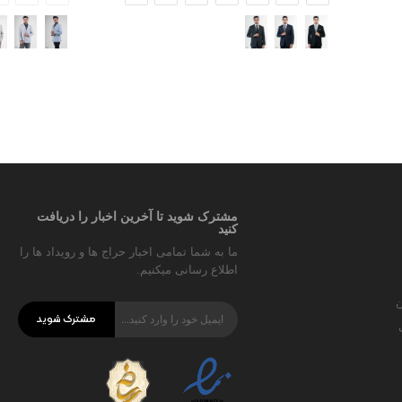
مشترک شوید تا آخرین اخبار را دریافت
کنید
ما به شما تمامی اخبار حراج ها و رویداد ها را
اطلاع رسانی میکنیم.
ن
مشترک شوید