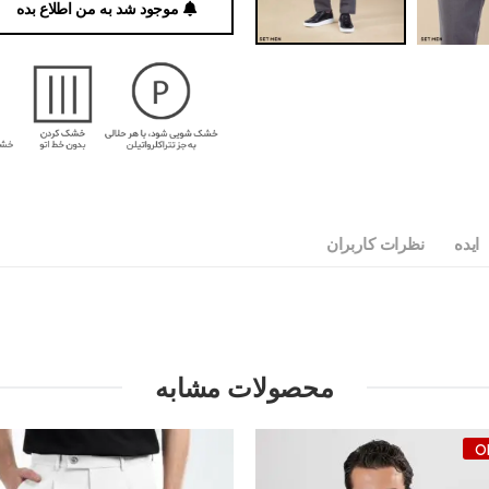
موجود شد به من اطلاع بده
ایده
نظرات کاربران
محصولات مشابه