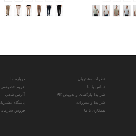
نظرات مشتریان
درباره ما
تماس با ما
حریم خصوصی
شرایط بازگشت و تعویض کالا
آدرس شعب
شرایط و مقررات
باشگاه مشتریا
همکاری با ما
فروش سازمانی