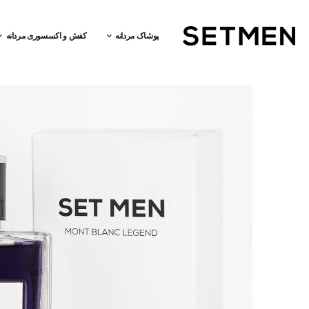
پوشاک مردانه
کفش و اکسسوری مردانه