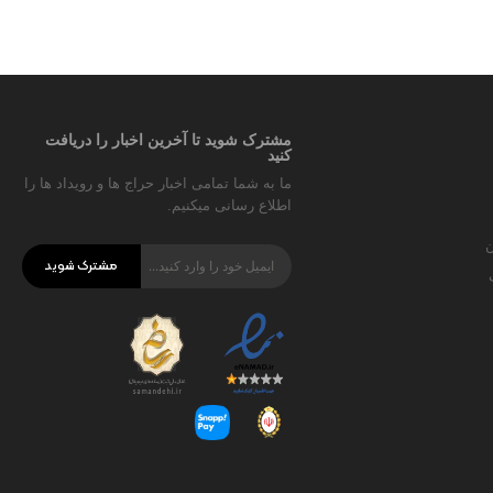
مشترک شوید تا آخرین اخبار را دریافت
کنید
ما به شما تمامی اخبار حراج ها و رویداد ها را
اطلاع رسانی میکنیم.
ن
مشترک شوید