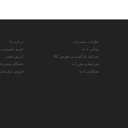
نظرات مشتریان
درباره ما
تماس با ما
حریم خصوصی
شرایط بازگشت و تعویض کالا
آدرس شعب
شرایط و مقررات
باشگاه مشتریا
همکاری با ما
فروش سازمانی