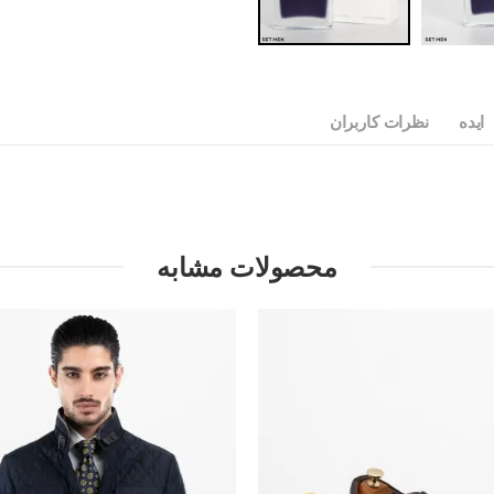
ایده
نظرات کاربران
محصولات مشابه