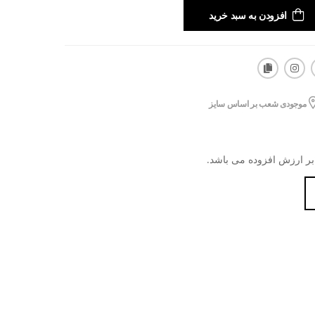
افزودن به سبد خرید
موجودی شعب بر اساس سایز