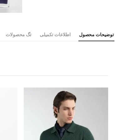
توضیحات محصول
اطلاعات تکمیلی
تگ محصولات