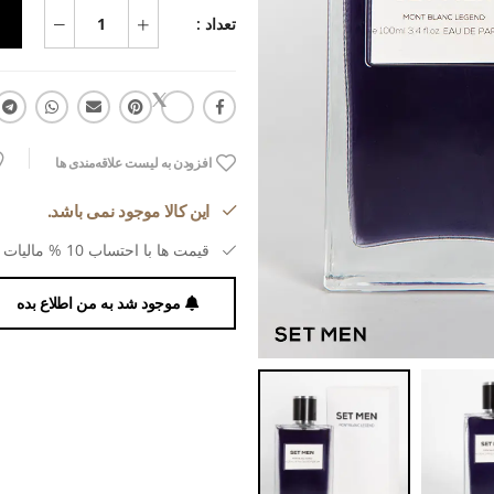
تعداد :
افزودن به لیست علاقه‌مندی ها
این کالا موجود نمی باشد.
قیمت ها با احتساب 10 % مالیات بر ارزش افزوده می باشد.
موجود شد به من اطلاع بده