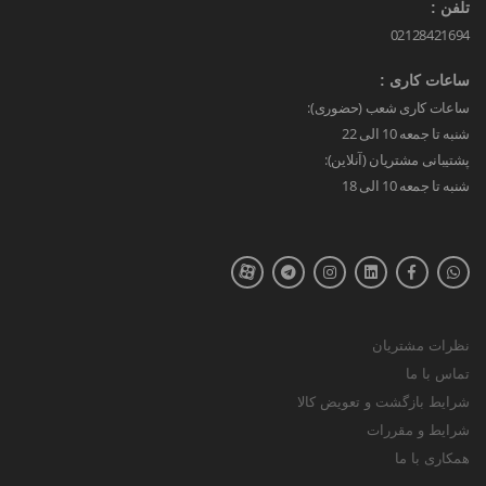
تلفن :
02128421694
ساعات کاری :
ساعات کاری شعب (حضوری):
شنبه تا جمعه 10 الی 22
پشتیبانی مشتریان (آنلاین):
شنبه تا جمعه 10 الی 18
نظرات مشتریان
تماس با ما
شرایط بازگشت و تعویض کالا
شرایط و مقررات
همکاری با ما