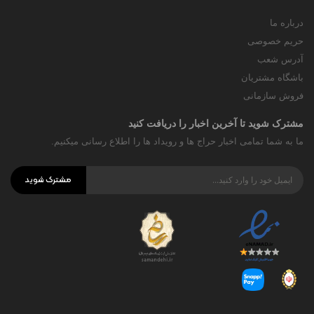
درباره ما
حریم خصوصی
آدرس شعب
باشگاه مشتریان
فروش سازمانی
مشترک شوید تا آخرین اخبار را دریافت کنید
ما به شما تمامی اخبار حراج ها و رویداد ها را اطلاع رسانی میکنیم.
مشترک شوید