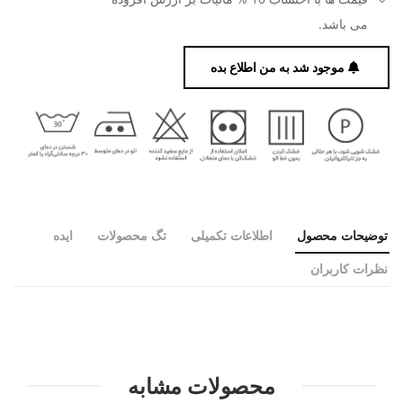
می باشد.
موجود شد به من اطلاع بده
توضیحات محصول
اطلاعات تکمیلی
تگ محصولات
ایده
نظرات کاربران
محصولات مشابه