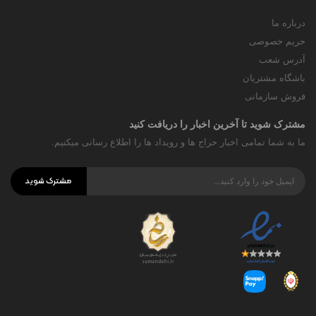
درباره ما
حریم خصوصی
آدرس شعب
باشگاه مشتریان
فروش سازمانی
مشترک شوید تا آخرین اخبار را دریافت کنید
ما به شما تمامی اخبار حراج ها و رویداد ها را اطلاع رسانی میکنیم.
مشترک شوید