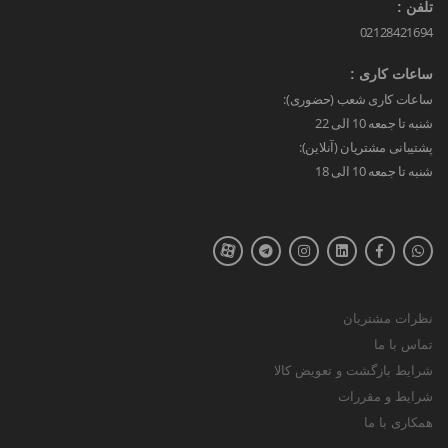
تلفن :
02128421694
ساعات کاری :
ساعات کاری شعب (حضوری):
شنبه تا جمعه 10 الی 22
پشتیبانی مشتریان (آنلاین):
شنبه تا جمعه 10 الی 18
نظرات مشتریان
تماس با ما
شرایط بازگشت و تعویض کالا
شرایط و مقررات
همکاری با ما