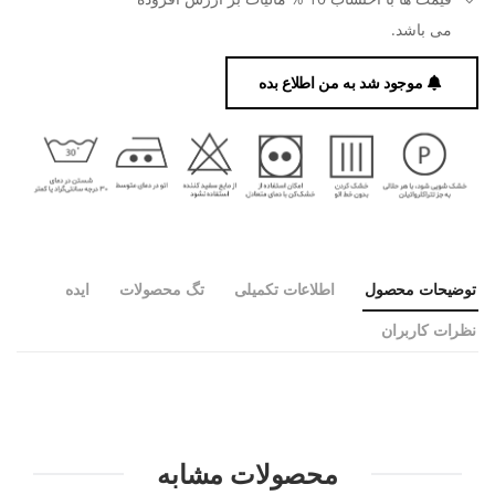
می باشد.
موجود شد به من اطلاع بده
توضیحات محصول
اطلاعات تکمیلی
تگ محصولات
ایده
نظرات کاربران
محصولات مشابه