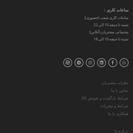
ساعات کاری :
ساعات کاری شعب (حضوری):
شنبه تا جمعه 10 الی 22
پشتیبانی مشتریان (آنلاین):
شنبه تا جمعه 10 الی 18
نظرات مشتریان
تماس با ما
شرایط بازگشت و تعویض کالا
شرایط و مقررات
همکاری با ما
درباره ما