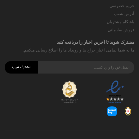
حریم خصوصی
آدرس شعب
باشگاه مشتریان
فروش سازمانی
مشترک شوید تا آخرین اخبار را دریافت کنید
ما به شما تمامی اخبار حراج ها و رویداد ها را اطلاع رسانی میکنیم.
مشترک شوید