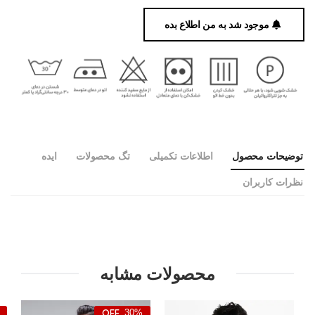
موجود شد به من اطلاع بده
توضیحات محصول
اطلاعات تکمیلی
تگ محصولات
ایده
نظرات کاربران
محصولات مشابه
30%