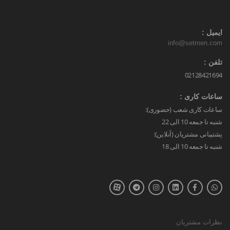
ایمیل :
info@setmen.com
تلفن :
02128421694
ساعات کاری :
ساعات کاری شعب (حضوری):
شنبه تا جمعه 10 الی 22
پشتیبانی مشتریان (آنلاین):
شنبه تا جمعه 10 الی 18
نظرات مشتریان