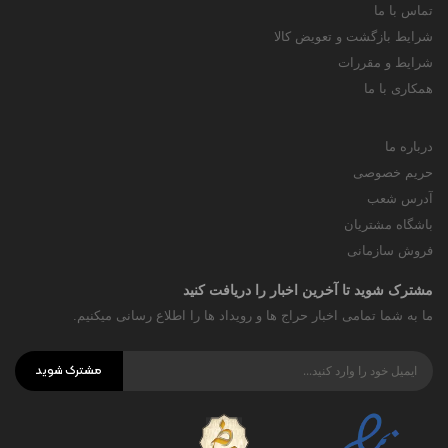
تماس با ما
شرایط بازگشت و تعویض کالا
شرایط و مقررات
همکاری با ما
درباره ما
حریم خصوصی
آدرس شعب
باشگاه مشتریان
فروش سازمانی
مشترک شوید تا آخرین اخبار را دریافت کنید
ما به شما تمامی اخبار حراج ها و رویداد ها را اطلاع رسانی میکنیم.
مشترک شوید