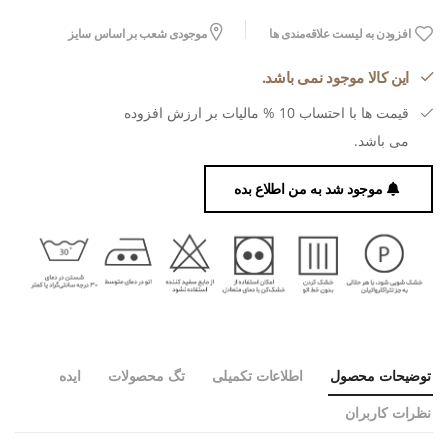
افزودن به لیست علاقه‌مندی ها
موجودی شعب بر اساس سایز
این کالا موجود نمی باشد.
قیمت ها با احتساب 10 % مالیات بر ارزش افزوده
می باشد.
موجود شد به من اطلاع بده
توضیحات محصول
اطلاعات تکمیلی
تگ محصولات
ایده
نظرات کاربران