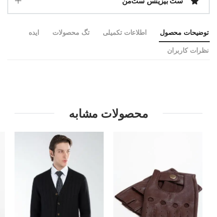
ست بیزینس ست‌من
توضیحات محصول
اطلاعات تکمیلی
تگ محصولات
ایده
نظرات کاربران
محصولات مشابه