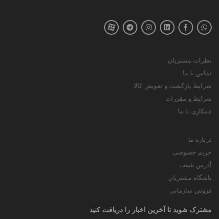
نظرات مشتریان
تماس با ما
شرایط بازگشت و تعویض کالا
شرایط و مقررات
همکاری با ما
درباره ما
حریم خصوصی
آدرس شعب
باشگاه مشتریان
فروش سازمانی
مشترک شوید تا آخرین اخبار را دریافت کنید