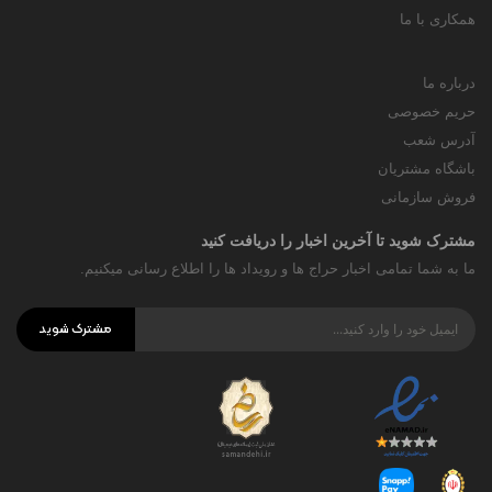
همکاری با ما
درباره ما
حریم خصوصی
آدرس شعب
باشگاه مشتریان
فروش سازمانی
مشترک شوید تا آخرین اخبار را دریافت کنید
ما به شما تمامی اخبار حراج ها و رویداد ها را اطلاع رسانی میکنیم.
مشترک شوید