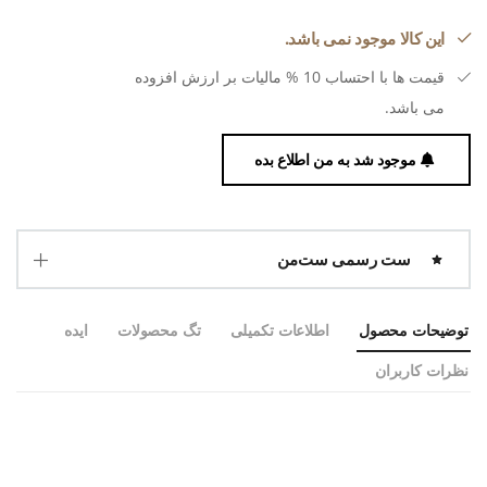
این کالا موجود نمی باشد.
قیمت ها با احتساب 10 % مالیات بر ارزش افزوده
می باشد.
موجود شد به من اطلاع بده
ست رسمی ست‌من
توضیحات محصول
اطلاعات تکمیلی
تگ محصولات
ایده
نظرات کاربران