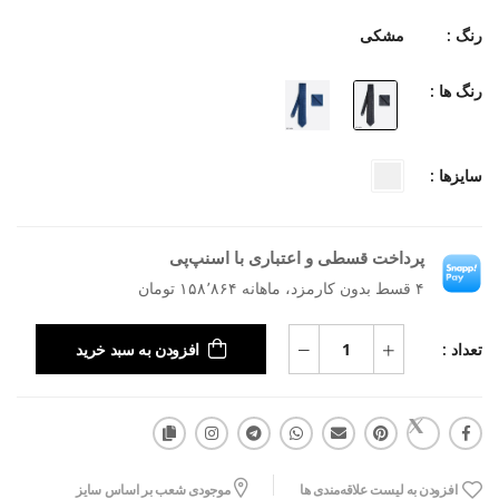
رنگ :
مشکی
رنگ ها :
سایزها :
پرداخت قسطی و اعتباری با اسنپ‌پی
۴ قسط بدون کارمزد، ماهانه ۱۵۸٬۸۶۴ تومان
تعداد :
افزودن به سبد خرید
افزودن به لیست علاقه‌مندی ها
موجودی شعب بر اساس سایز