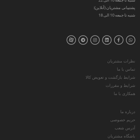
پشتیبانی مشتریان (آنلاین):
شنبه تا جمعه 10 الی 18
نظرات مشتریان
تماس با ما
شرایط بازگشت و تعویض کالا
شرایط و مقررات
همکاری با ما
درباره ما
حریم خصوصی
آدرس شعب
باشگاه مشتریان