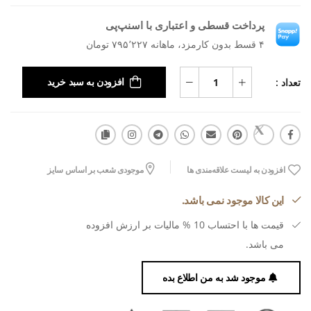
پرداخت قسطی و اعتباری با اسنپ‌پی
۴ قسط بدون کارمزد، ماهانه ۷۹۵٬۲۲۷ تومان
تعداد :
افزودن به سبد خرید
افزودن به لیست علاقه‌مندی ها
موجودی شعب بر اساس سایز
این کالا موجود نمی باشد.
قیمت ها با احتساب 10 % مالیات بر ارزش افزوده
می باشد.
موجود شد به من اطلاع بده