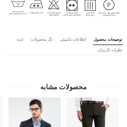
توضیحات محصول
اطلاعات تکمیلی
تگ محصولات
ایده
نظرات کاربران
محصولات مشابه