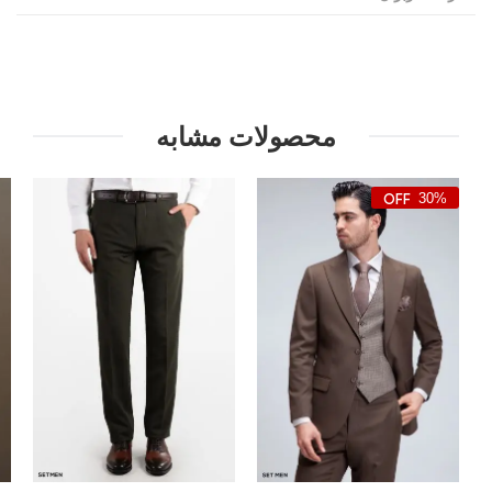
محصولات مشابه
30%