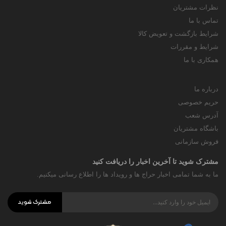
نظرات مشتریان
تماس با ما
شرایط بازگشت و تعویض کالا
شرایط و مقررات
همکاری با ما
درباره ما
حریم خصوصی
آدرس شعب
باشگاه مشتریان
فروش سازمانی
مشترک شوید تا آخرین اخبار را دریافت کنید
ما به شما تمامی اخبار حراج ها و رویداد ها را اطلاع رسانی میکنیم.
مشترک شوید