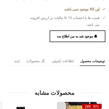
این کالا موجود نمی باشد.
قیمت ها با احتساب 10 % مالیات بر ارزش افزوده
می باشد.
موجود شد به من اطلاع بده
توضیحات محصول
اطلاعات تکمیلی
تگ محصولات
ایده
محصولات مشابه
30%