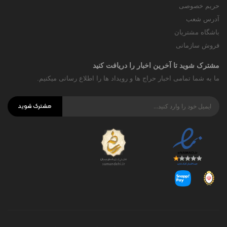
حریم خصوصی
آدرس شعب
باشگاه مشتریان
فروش سازمانی
مشترک شوید تا آخرین اخبار را دریافت کنید
ما به شما تمامی اخبار حراج ها و رویداد ها را اطلاع رسانی میکنیم.
مشترک شوید