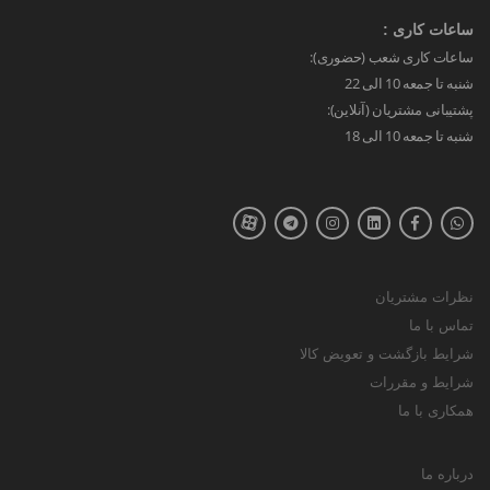
ساعات کاری :
ساعات کاری شعب (حضوری):
شنبه تا جمعه 10 الی 22
پشتیبانی مشتریان (آنلاین):
شنبه تا جمعه 10 الی 18
نظرات مشتریان
تماس با ما
شرایط بازگشت و تعویض کالا
شرایط و مقررات
همکاری با ما
درباره ما