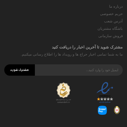
درباره ما
حریم خصوصی
آدرس شعب
باشگاه مشتریان
فروش سازمانی
مشترک شوید تا آخرین اخبار را دریافت کنید
ما به شما تمامی اخبار حراج ها و رویداد ها را اطلاع رسانی میکنیم.
مشترک شوید