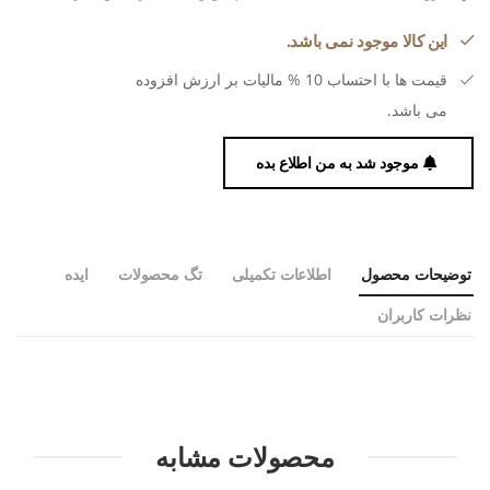
این کالا موجود نمی باشد.
قیمت ها با احتساب 10 % مالیات بر ارزش افزوده
می باشد.
موجود شد به من اطلاع بده
توضیحات محصول
اطلاعات تکمیلی
تگ محصولات
ایده
نظرات کاربران
محصولات مشابه