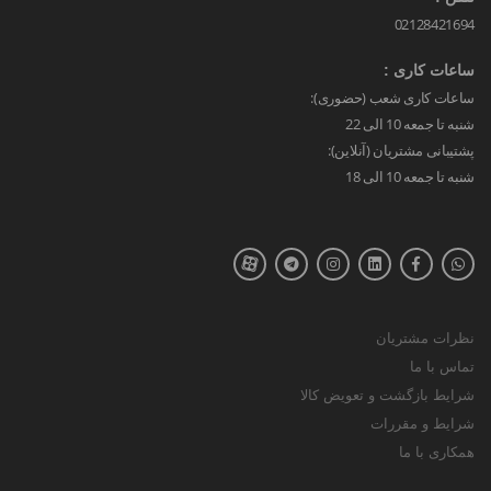
02128421694
ساعات کاری :
ساعات کاری شعب (حضوری):
شنبه تا جمعه 10 الی 22
پشتیبانی مشتریان (آنلاین):
شنبه تا جمعه 10 الی 18
نظرات مشتریان
تماس با ما
شرایط بازگشت و تعویض کالا
شرایط و مقررات
همکاری با ما