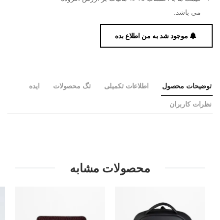
می باشد.
موجود شد به من اطلاع بده
توضیحات محصول
اطلاعات تکمیلی
تگ محصولات
ایده
نظرات کاربران
محصولات مشابه