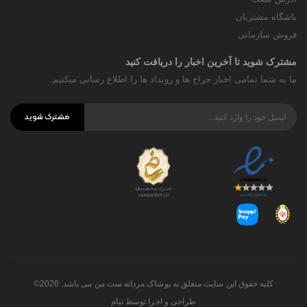
باشگاه مشتریان
فروش سازمانی
مشترک شوید تا آخرین اخبار را دریافت کنید
ما به شما تمامی اخبار حراج ها و رویداد ها را اطلاع رسانی میکنیم.
مشترک شوید
کلیه حقوق این سایت متعلق به پوشاک مردانه ست من می باشد. 2026©
طراحی و اجرا توسط
تیام