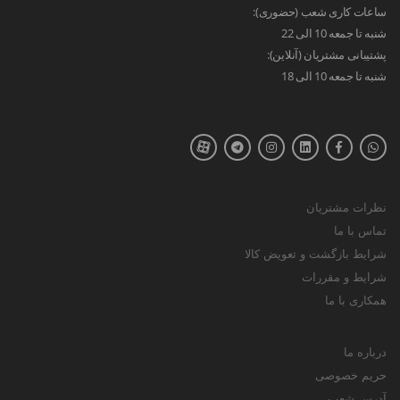
ساعات کاری شعب (حضوری):
شنبه تا جمعه 10 الی 22
پشتیبانی مشتریان (آنلاین):
شنبه تا جمعه 10 الی 18
نظرات مشتریان
تماس با ما
شرایط بازگشت و تعویض کالا
شرایط و مقررات
همکاری با ما
درباره ما
حریم خصوصی
آدرس شعب