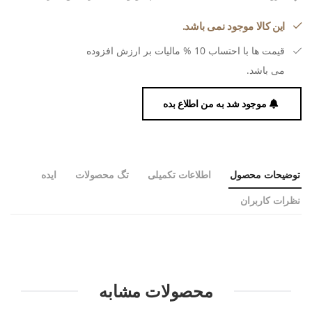
این کالا موجود نمی باشد.
قیمت ها با احتساب 10 % مالیات بر ارزش افزوده
می باشد.
موجود شد به من اطلاع بده
توضیحات محصول
اطلاعات تکمیلی
تگ محصولات
ایده
نظرات کاربران
محصولات مشابه