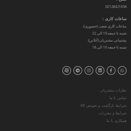
02128421694
ساعات کاری :
ساعات کاری شعب (حضوری):
شنبه تا جمعه 10 الی 22
پشتیبانی مشتریان (آنلاین):
شنبه تا جمعه 10 الی 18
نظرات مشتریان
تماس با ما
شرایط بازگشت و تعویض کالا
شرایط و مقررات
همکاری با ما