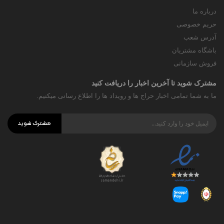
درباره ما
حریم خصوصی
آدرس شعب
باشگاه مشتریان
فروش سازمانی
مشترک شوید تا آخرین اخبار را دریافت کنید
ما به شما تمامی اخبار حراج ها و رویداد ها را اطلاع رسانی میکنیم.
مشترک شوید