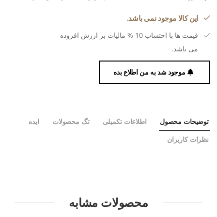
این کالا موجود نمی باشد.
قیمت ها با احتساب 10 % مالیات بر ارزش افزوده
می باشد.
موجود شد به من اطلاع بده
توضیحات محصول
اطلاعات تکمیلی
تگ محصولات
ایده
نظرات کاربران
محصولات مشابه