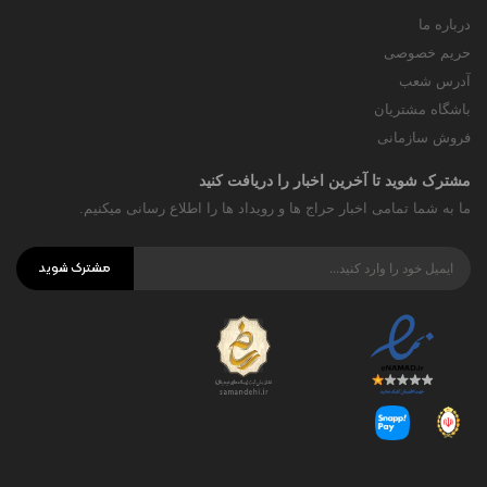
درباره ما
حریم خصوصی
آدرس شعب
باشگاه مشتریان
فروش سازمانی
مشترک شوید تا آخرین اخبار را دریافت کنید
ما به شما تمامی اخبار حراج ها و رویداد ها را اطلاع رسانی میکنیم.
مشترک شوید