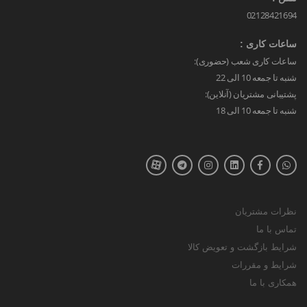
02128421694
ساعات کاری :
ساعات کاری شعب (حضوری):
شنبه تا جمعه 10 الی 22
پشتیبانی مشتریان (آنلاین):
شنبه تا جمعه 10 الی 18
نظرات مشتریان
تماس با ما
شرایط بازگشت و تعویض کالا
شرایط و مقررات
همکاری با ما