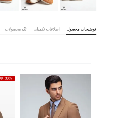
توضیحات محصول
اطلاعات تکمیلی
تگ محصولات
30%