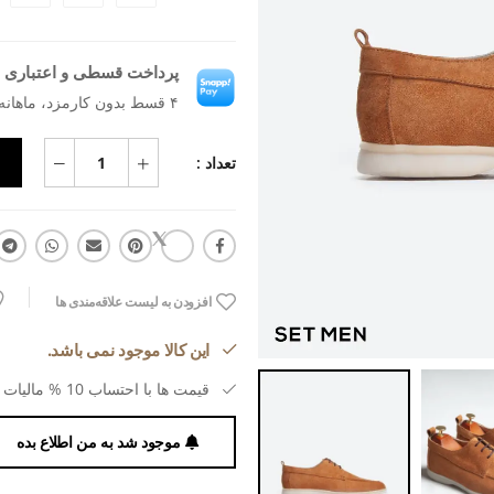
پرداخت قسطی و اعتباری ب
۴ قسط بدون کارمزد، ماهانه ۴۳۱٬۵۹۱ تومان
تعداد :
افزودن به لیست علاقه‌مندی ها
این کالا موجود نمی باشد.
قیمت ها با احتساب 10 % مالیات بر ارزش افزوده می باشد.
موجود شد به من اطلاع بده