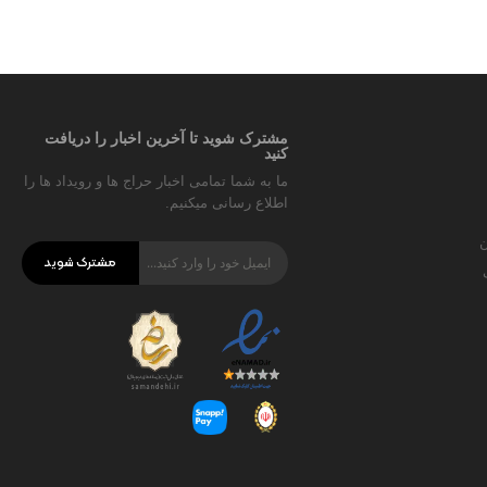
مشترک شوید تا آخرین اخبار را دریافت
کنید
ما به شما تمامی اخبار حراج ها و رویداد ها را
اطلاع رسانی میکنیم.
ن
مشترک شوید