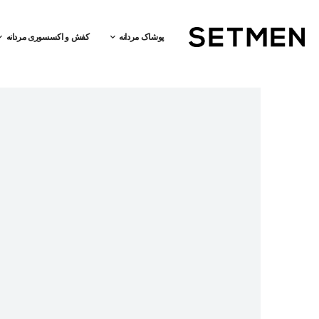
پوشاک مردانه
کفش و اکسسوری مردانه