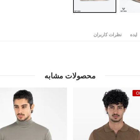
ایده
نظرات کاربران
محصولات مشابه