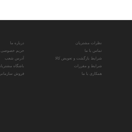
نظرات مشتریان
درباره ما
تماس با ما
حریم خصوصی
شرایط بازگشت و تعویض کالا
آدرس شعب
شرایط و مقررات
باشگاه مشتریا
همکاری با ما
فروش سازمانی