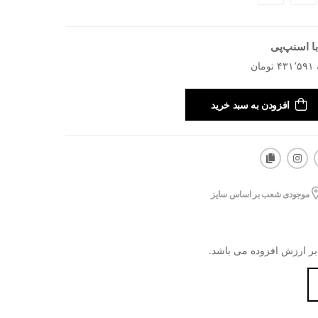
ا اسنپ‌پی
افزودن به سبد خرید
موجودی شعب بر اساس سایز