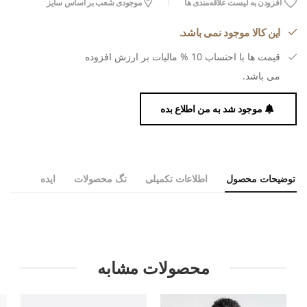
افزودن به لیست علاقه‌مندی ها
موجودی شعب بر اساس سایز
این کالا موجود نمی باشد.
قیمت ها با احتساب 10 % مالیات بر ارزش افزوده
می باشد.
موجود شد به من اطلاع بده
توضیحات محصول
اطلاعات تکمیلی
تگ محصولات
ایده
محصولات مشابه