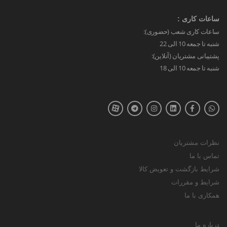
ساعات کاری :
ساعات کاری شعب (حضوری):
شنبه تا جمعه 10 الی 22
پشتیبانی مشتریان (آنلاین):
شنبه تا جمعه 10 الی 18
نظرات مشتریان
تماس با ما
شرایط بازگشت و تعویض کالا
شرایط و مقررات
همکاری با ما
درباره ما