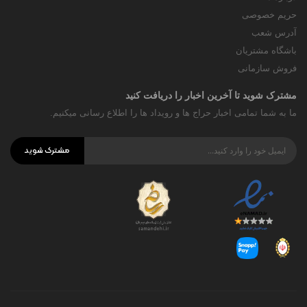
حریم خصوصی
آدرس شعب
باشگاه مشتریان
فروش سازمانی
مشترک شوید تا آخرین اخبار را دریافت کنید
ما به شما تمامی اخبار حراج ها و رویداد ها را اطلاع رسانی میکنیم.
مشترک شوید