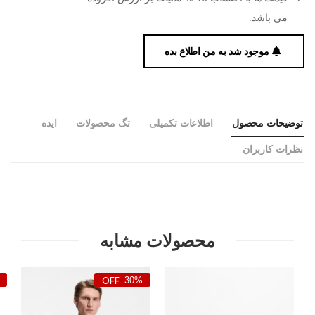
می باشد.
موجود شد به من اطلاع بده
توضیحات محصول
اطلاعات تکمیلی
تگ محصولات
ایده
نظرات کاربران
محصولات مشابه
30%