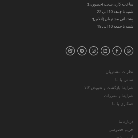
ساعات کاری شعب (حضوری):
شنبه تا جمعه 10 الی 22
پشتیبانی مشتریان (آنلاین):
شنبه تا جمعه 10 الی 18
نظرات مشتریان
تماس با ما
شرایط بازگشت و تعویض کالا
شرایط و مقررات
همکاری با ما
درباره ما
حریم خصوصی
آدرس شعب