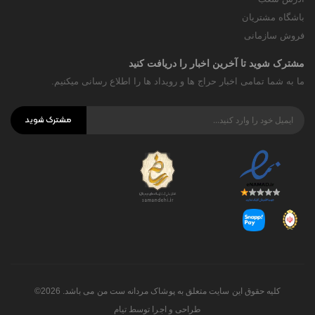
باشگاه مشتریان
فروش سازمانی
مشترک شوید تا آخرین اخبار را دریافت کنید
ما به شما تمامی اخبار حراج ها و رویداد ها را اطلاع رسانی میکنیم.
مشترک شوید
کلیه حقوق این سایت متعلق به پوشاک مردانه ست من می باشد. 2026©
طراحی و اجرا توسط
تیام