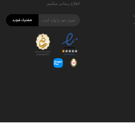
اطلاع رسانی میکنیم.
ن
مشترک شوید