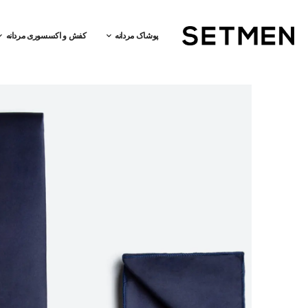
پوشاک مردانه
کفش و اکسسوری مردانه