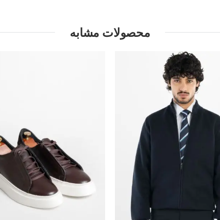
محصولات مشابه