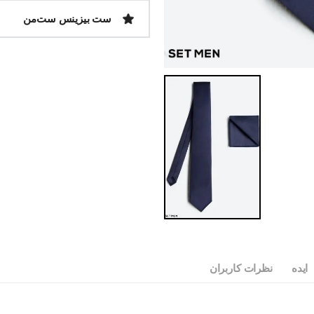
ست بیزینس ست‌من
ایده
نظرات کاربران