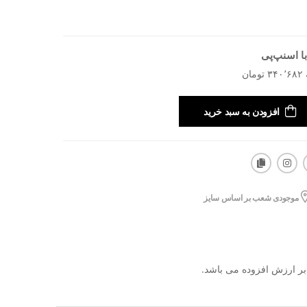
ا اسنپ‌پی
افزودن به سبد خرید
موجودی شعب بر اساس سایز