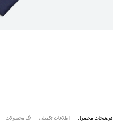
توضیحات محصول
اطلاعات تکمیلی
تگ محصولات