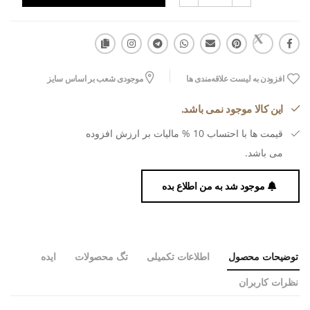
افزودن به لیست علاقه‌مندی ها
موجودی شعب بر اساس سایز
این کالا موجود نمی باشد.
قیمت ها با احتساب 10 % مالیات بر ارزش افزوده
می باشد.
موجود شد به من اطلاع بده
توضیحات محصول
اطلاعات تکمیلی
تگ محصولات
ایده
نظرات کاربران