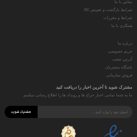
تماس با ما
شرایط بازگشت و تعویض کالا
شرایط و مقررات
همکاری با ما
درباره ما
حریم خصوصی
آدرس شعب
باشگاه مشتریان
فروش سازمانی
مشترک شوید تا آخرین اخبار را دریافت کنید
ما به شما تمامی اخبار حراج ها و رویداد ها را اطلاع رسانی میکنیم.
مشترک شوید