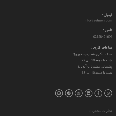
ایمیل :
info@setmen.com
تلفن :
02128421694
ساعات کاری :
ساعات کاری شعب (حضوری):
شنبه تا جمعه 10 الی 22
پشتیبانی مشتریان (آنلاین):
شنبه تا جمعه 10 الی 18
نظرات مشتریان