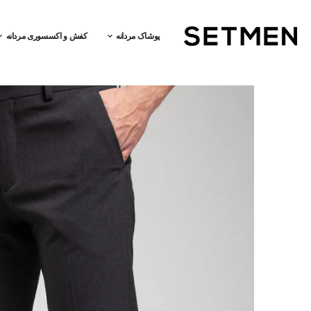
پوشاک مردانه
کفش و اکسسوری مردانه