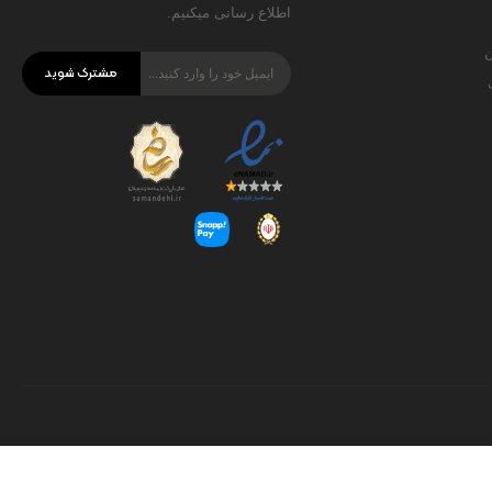
اطلاع رسانی میکنیم.
ن
مشترک شوید