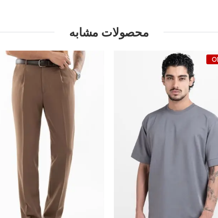
محصولات مشابه