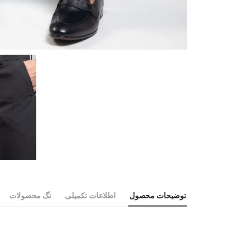
توضیحات محصول
اطلاعات تکمیلی
تگ محصولات