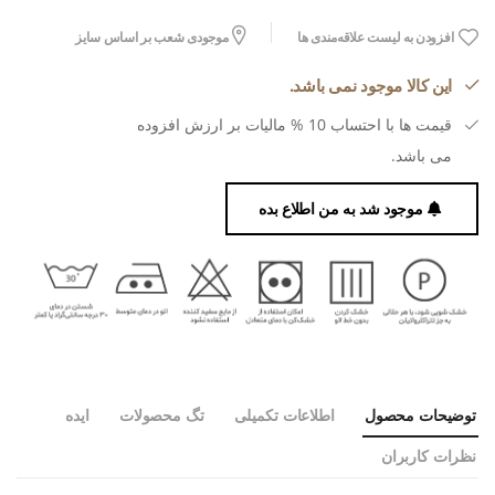
افزودن به لیست علاقه‌مندی ها
موجودی شعب بر اساس سایز
این کالا موجود نمی باشد.
قیمت ها با احتساب 10 % مالیات بر ارزش افزوده
می باشد.
موجود شد به من اطلاع بده
توضیحات محصول
اطلاعات تکمیلی
تگ محصولات
ایده
نظرات کاربران