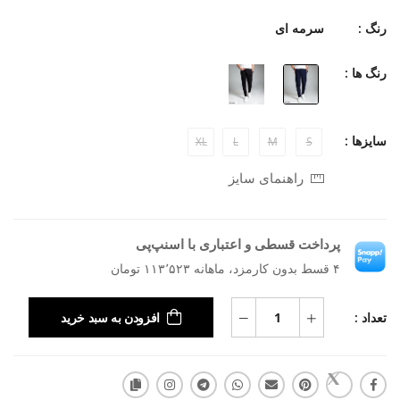
رنگ :
سرمه ای
رنگ ها :
سایزها :
XL
L
M
S
راهنمای سایز
پرداخت قسطی و اعتباری با اسنپ‌پی
۴ قسط بدون کارمزد، ماهانه ۱۱۳٬۵۲۳ تومان
تعداد :
افزودن به سبد خرید