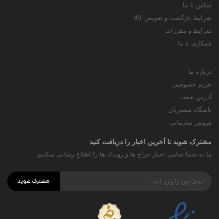
تماس با ما
شرایط بازگشت و تعویض کالا
شرایط و مقررات
همکاری با ما
درباره ما
حریم خصوصی
آدرس شعب
باشگاه مشتریان
فروش سازمانی
مشترک شوید تا آخرین اخبار را دریافت کنید
ما به شما تمامی اخبار حراج ها و رویداد ها را اطلاع رسانی میکنیم.
مشترک شوید