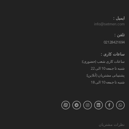
ایمیل :
info@setmen.com
تلفن :
02128421694
ساعات کاری :
ساعات کاری شعب (حضوری):
شنبه تا جمعه 10 الی 22
پشتیبانی مشتریان (آنلاین):
شنبه تا جمعه 10 الی 18
نظرات مشتریان